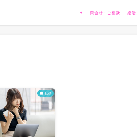
問合せ・ご相談
婚活
結婚