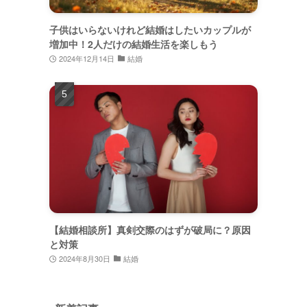
子供はいらないけれど結婚はしたいカップルが
増加中！2人だけの結婚生活を楽しもう
2024年12月14日
結婚
【結婚相談所】真剣交際のはずが破局に？原因
と対策
2024年8月30日
結婚