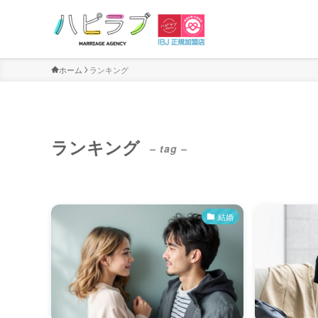
ホーム
ランキング
ランキング
– tag –
結婚