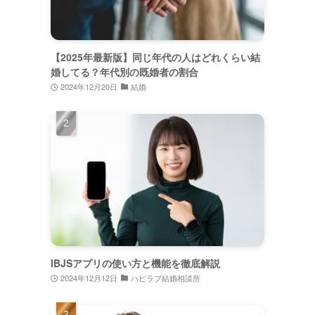
【2025年最新版】同じ年代の人はどれくらい結
婚してる？年代別の既婚者の割合
2024年12月20日
結婚
IBJSアプリの使い方と機能を徹底解説
2024年12月12日
ハピラブ結婚相談所