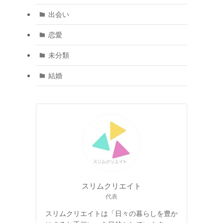
出会い
恋愛
未分類
結婚
スリムクリエイト
代表
スリムクリエイトは「日々の暮らしを豊か