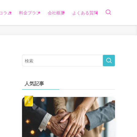
コラム
料金プラン
会社概要
よくある質問
人気記事