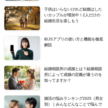
子供はいらないけれど結婚はした
いカップルが増加中！2人だけの
結婚生活を楽しもう
IBJSアプリの使い方と機能を徹底
解説
結婚相談所の成婚とは？結婚相談
所によって成婚の定義が違うのを
知ってますか？
婚活の悩みランキング2025（男女
別）｜みんなどんなことで悩んで