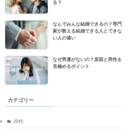
る？
なんでみんな結婚できるの？専門
家が教える結婚できる人とできな
い人の違い
なぜ男運がないの？原因と男性を
見極めるポイント
カテゴリー
20代