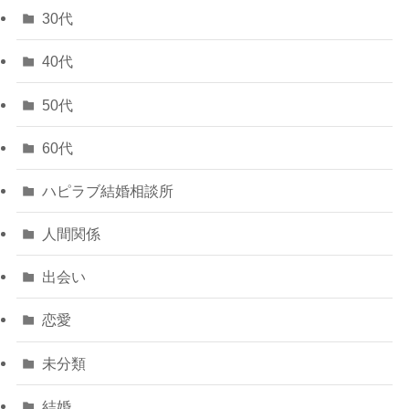
30代
40代
50代
60代
ハピラブ結婚相談所
人間関係
出会い
恋愛
未分類
結婚