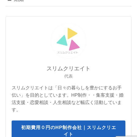
スリムクリエイト
代表
スリムクリエイトは「日々の暮らしを豊かにするお手
伝い」を目的としています。HP制作・・集客支援・婚
活支援・恋愛相談・人生相談など幅広く活動していま
す。
初期費用０円のHP制作会社｜スリムクリエ
イト