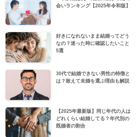
会いランキング【2025年令和版】
好きになれないまま結婚ってどう
なの？迷った時に確認したいこと
5選
30代で結婚できない男性の特徴と
は？敢えて未婚を選ぶ理由も解説
【2025年最新版】同じ年代の人は
どれくらい結婚してる？年代別の
既婚者の割合