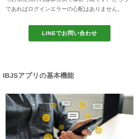
であればログインエラーの心配はありません。
LINEでお問い合わせ
IBJSアプリの基本機能