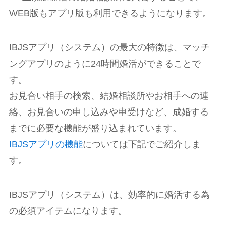
WEB版もアプリ版も利用できるようになります。
IBJSアプリ（システム）の最大の特徴は、マッチ
ングアプリのように24時間婚活ができることで
す。
お見合い相手の検索、結婚相談所やお相手への連
絡、お見合いの申し込みや申受けなど、成婚する
までに必要な機能が盛り込まれています。
IBJSアプリの機能
については下記でご紹介しま
す。
IBJSアプリ（システム）は、効率的に婚活する為
の必須アイテムになります。