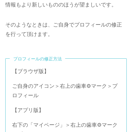
情報もより新しいもののほうが望ましいです。
そのようなときは、ご自身でプロフィールの修正
を行って頂けます。
プロフィールの修正方法
【ブラウザ版】
ご自身のアイコン＞右上の歯車⚙マーク＞プ
ロフィール
【アプリ版】
右下の「マイページ」＞右上の歯車⚙マーク