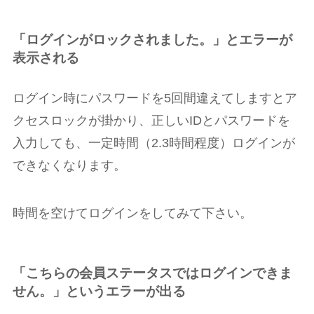
「ログインがロックされました。」とエラーが
表示される
ログイン時にパスワードを5回間違えてしますとア
クセスロックが掛かり、正しいIDとパスワードを
入力しても、一定時間（2.3時間程度）ログインが
できなくなります。
時間を空けてログインをしてみて下さい。
「こちらの会員ステータスではログインできま
せん。」というエラーが出る