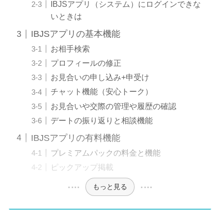
IBJSアプリ（システム）にログインできな
いときは
IBJSアプリの基本機能
お相手検索
プロフィールの修正
お見合いの申し込み+申受け
チャット機能（安心トーク）
お見合いや交際の管理や履歴の確認
デートの振り返りと相談機能
IBJSアプリの有料機能
プレミアムパックの料金と機能
ピックアップ掲載
もっと見る