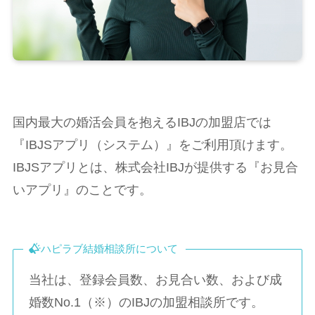
国内最大の婚活会員を抱えるIBJの加盟店では
『IBJSアプリ（システム）』をご利用頂けます。
IBJSアプリとは、株式会社IBJが提供する『お見合
いアプリ』のことです。
ハピラブ結婚相談所について
当社は、登録会員数、お見合い数、および成
婚数No.1（※）のIBJの加盟相談所です。