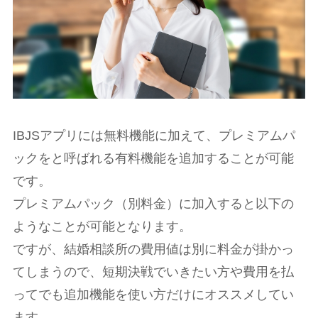
IBJSアプリには無料機能に加えて、プレミアムパ
ックをと呼ばれる有料機能を追加することが可能
です。
プレミアムパック（別料金）に加入すると以下の
ようなことが可能となります。
ですが、結婚相談所の費用値は別に料金が掛かっ
てしまうので、短期決戦でいきたい方や費用を払
ってでも追加機能を使い方だけにオススメしてい
ます。