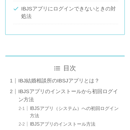
IBJSアプリにログインできないときの対
処法
目次
IBJ結婚相談所のIBSJアプリとは？
IBJSアプリのインストールから初回ログイ
ン方法
IBJSアプリ（システム）への初回ログイン
方法
IBJSアプリのインストール方法