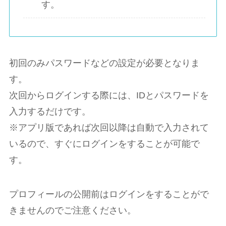
す。
初回のみパスワードなどの設定が必要となりま
す。
次回からログインする際には、IDとパスワードを
入力するだけです。
※アプリ版であれば次回以降は自動で入力されて
いるので、すぐにログインをすることが可能で
す。
プロフィールの公開前はログインをすることがで
きませんのでご注意ください。