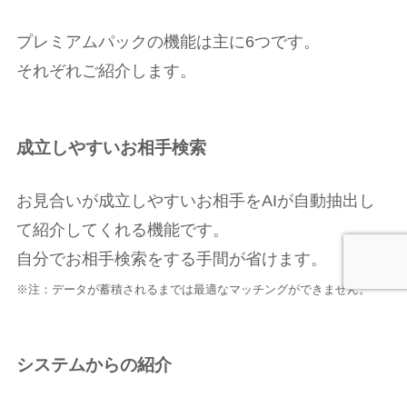
プレミアムパックの機能は主に6つです。
それぞれご紹介します。
成立しやすいお相手検索
お見合いが成立しやすいお相手をAIが自動抽出し
て紹介してくれる機能です。
自分でお相手検索をする手間が省けます。
※注：データが蓄積されるまでは最適なマッチングができません。
システムからの紹介