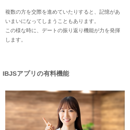
複数の方を交際を進めていたりすると、記憶があ
いまいになってしまうこともあります。
この様な時に、デートの振り返り機能が力を発揮
します。
IBJSアプリの有料機能