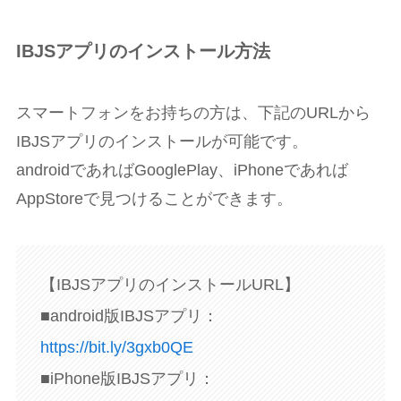
IBJSアプリのインストール方法
スマートフォンをお持ちの方は、下記のURLから
IBJSアプリのインストールが可能です。
androidであればGooglePlay、iPhoneであれば
AppStoreで見つけることができます。
【IBJSアプリのインストールURL】
■android版IBJSアプリ：
https://bit.ly/3gxb0QE
■iPhone版IBJSアプリ：