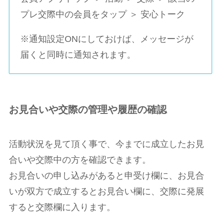
プレ交際中の会員をタップ ＞ 安心トーク
※通知設定ONにしておけば、メッセージが
届くと同時に通知されます。
お見合いや交際の管理や履歴の確認
活動状況を見て頂く事で、今までに成立したお見
合いや交際中の方を確認できます。
お見合いの申し込みがあると申受け欄に、お見合
いが双方で成立するとお見合い欄に、交際に発展
すると交際欄に入ります。