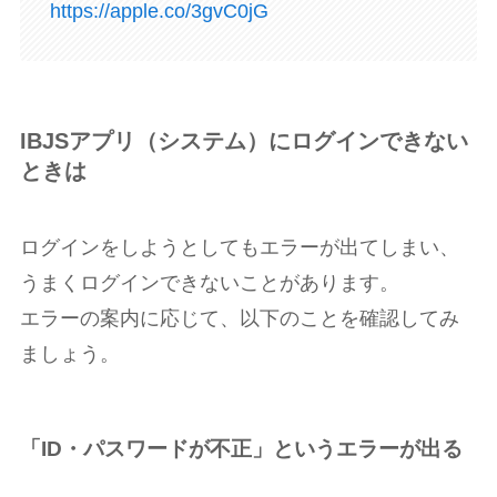
https://apple.co/3gvC0jG
IBJSアプリ（システム）にログインできない
ときは
ログインをしようとしてもエラーが出てしまい、
うまくログインできないことがあります。
エラーの案内に応じて、以下のことを確認してみ
ましょう。
「ID・パスワードが不正」というエラーが出る