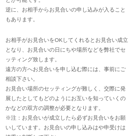
とが可能です。
逆に、お相手からお見合いの申し込みが入ること
もあります。
お相手がお見合いをOKしてくれるとお見合い成立
となり、お見合いの日にちや場所などを弊社でセ
ッティング致します。
遠方の方へお見合いを申し込む際には、事前にご
相談下さい。
お見合い場所のセッティングが難しく、交際に発
展したとしてもどのようにお互いを知っていくの
かなどの双方の調整が必要となります。
※注：お見合いが成立したら必ずお見合いをお願
いしています。お見合いの申し込みはや申受けは