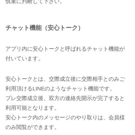
慎重に判断して下さい。
チャット機能（安心トーク）
アプリ内に安心トークと呼ばれるチャット機能が
付いています。
安心トークとは、交際成立後に交際相手とのみご
利用頂けるLINEのようなチャット機能です。
プレ交際成立後、双方の連絡先開示が完了すると
利用可能となります。
安心トーク内のメッセージのやり取りは、会員様
のみ閲覧ができます。