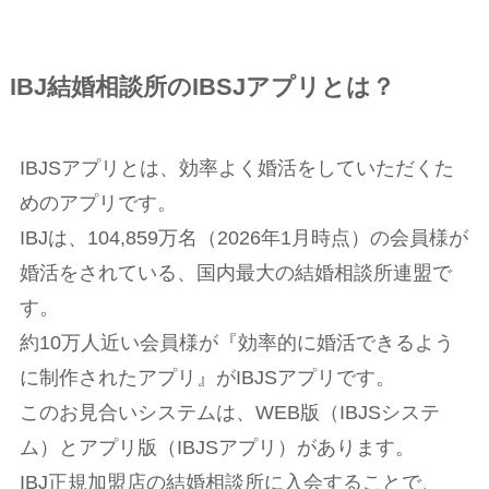
IBJ結婚相談所のIBSJアプリとは？
IBJSアプリとは、効率よく婚活をしていただくた
めのアプリです。
IBJは、104,859万名（2026年1月時点）の会員様が
婚活をされている、国内最大の結婚相談所連盟で
す。
約10万人近い会員様が『効率的に婚活できるよう
に制作されたアプリ』がIBJSアプリです。
このお見合いシステムは、WEB版（IBJSシステ
ム）とアプリ版（IBJSアプリ）があります。
IBJ正規加盟店の結婚相談所に入会することで、