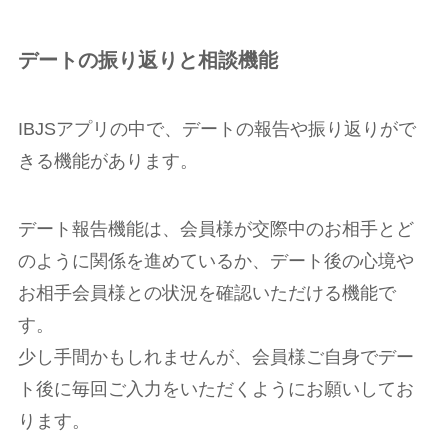
デートの振り返りと相談機能
IBJSアプリの中で、デートの報告や振り返りがで
きる機能があります。
デート報告機能は、会員様が交際中のお相手とど
のように関係を進めているか、デート後の心境や
お相手会員様との状況を確認いただける機能で
す。
少し手間かもしれませんが、会員様ご自身でデー
ト後に毎回ご入力をいただくようにお願いしてお
ります。