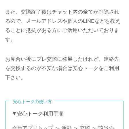
また、交際終了後はチャット内の全てが削除され
るので、メールアドレスや個人のLINEなどを教え
ることに抵抗がある方にご活用いただいておりま
す。
お見合い後にプレ交際に発展したけれど、連絡先
を交換するのが不安な場合は安心トークをご利用
下さい。
安心トークの使い方
▼安心トーク利用手順
会員アプリトップ ＞ 活動 ＞ 交際 ＞ 該当の