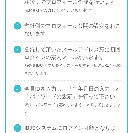
相談所でプロフィール作成を行います
※お客様で入力して頂くことも可能です
弊社側でプロフィール公開の設定をおこ
ないます
登録して頂いたメールアドレス宛に初回
ログインの案内メールが届きます
※会員IDやアプリをインストールするためのURLも記載
されています
会員IDを入力し、「生年月日の入力」と
「パスワードの設定」を行って下さい
※注：パスワードは忘れないようにメモしておきましょ
う
IBJSシステムにログイン可能となりま