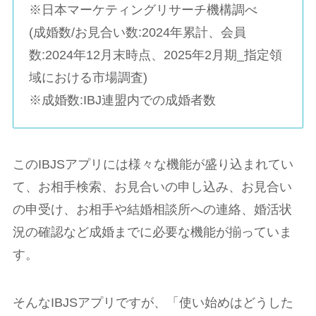
※日本マーケティングリサーチ機構調べ
(成婚数/お見合い数:2024年累計、会員
数:2024年12月末時点、2025年2月期_指定領
域における市場調査)
※成婚数:IBJ連盟内での成婚者数
このIBJSアプリには様々な機能が盛り込まれてい
て、お相手検索、お見合いの申し込み、お見合い
の申受け、お相手や結婚相談所への連絡、婚活状
況の確認など成婚までに必要な機能が揃っていま
す。
そんなIBJSアプリですが、「使い始めはどうした