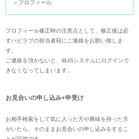
＞プロフィール
プロフィール修正時の注意点として、修正後は必
ずハピラブの担当者宛にご連絡をお願い致しま
す。
ご連絡を頂かないと、IBJSシステムにログインで
きなくなってしまいます。
お見合いの申し込み+申受け
お相手検索をして気に入った方や興味を持った方
がいたら、そのままお見合いの申し込みをするこ