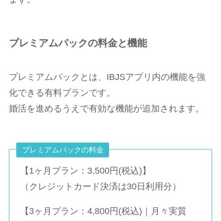
プレミアムパックの料金と機能
プレミアムパックとは、IBJSアプリ内の機能を強
化できる有料プランです。
婚活を進めるうえで有効な機能が追加されます。
プレミアムパックの料金
【1ヶ月プラン：3,500円(税込)】
（クレジットカード決済は30日利用分）
【3ヶ月プラン：4,800円(税込)｜月々実質