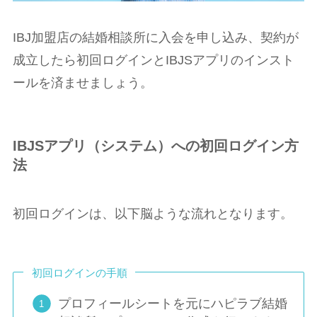
IBJ加盟店の結婚相談所に入会を申し込み、契約が
成立したら初回ログインとIBJSアプリのインスト
ールを済ませましょう。
IBJSアプリ（システム）への初回ログイン方
法
初回ログインは、以下脳ような流れとなります。
初回ログインの手順
プロフィールシートを元にハピラブ結婚