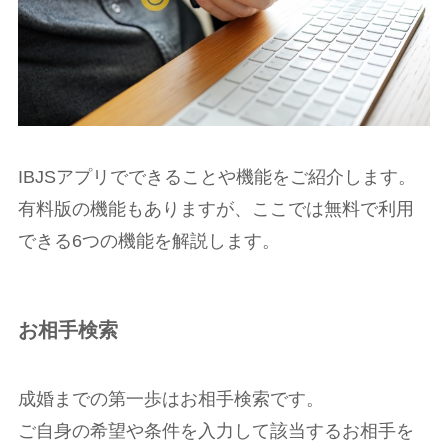
IBJSアプリでできることや機能をご紹介します。
有料版の機能もありますが、ここでは無料で利用
できる6つの機能を解説します。
お相手検索
成婚までの第一歩はお相手検索です。
ご自身の希望や条件を入力して該当するお相手を