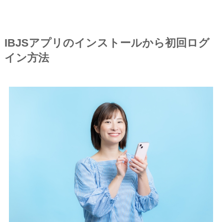
IBJSアプリのインストールから初回ログ
イン方法