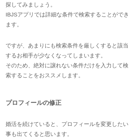
探してみましょう。
IBJSアプリでは詳細な条件で検索することができ
ます。
ですが、あまりにも検索条件を厳しくすると該当
するお相手が少なくなってしまいます。
そのため、絶対に譲れない条件だけを入力して検
索することをおススメします。
プロフィールの修正
婚活を続けていると、プロフィールを変更したい
事も出てくると思います。