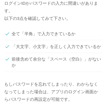
ログインIDかパスワードの入力に間違いがありま
す。
以下の3点を確認してみて下さい。
全て「半⾓」で⼊⼒できているか
「大文字、小文字」を正しく入力できているか
前後含めて余分な「スペース（空白）」がない
か
もしパスワードを忘れてしまったり、わからなく
なってしまった場合は、アプリのログイン画面か
らパスワードの再設定が可能です。