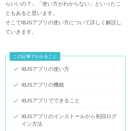
らいいの？」「使い方がわからない」といったこ
ともあると思います。
そこでIBJSアプリの使い方について詳しく解説し
ていきます。
この記事でわかること
IBJSアプリの使い方
IBJSアプリの機能
IBJSアプリでできること
IBJSアプリのインストールから初回ログ
イン方法