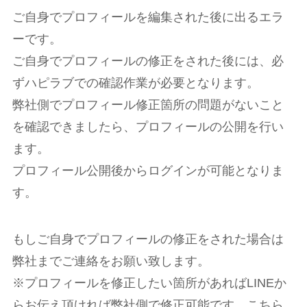
ご自身でプロフィールを編集された後に出るエラ
ーです。
ご自身でプロフィールの修正をされた後には、必
ずハピラブでの確認作業が必要となります。
弊社側でプロフィール修正箇所の問題がないこと
を確認できましたら、プロフィールの公開を行い
ます。
プロフィール公開後からログインが可能となりま
す。
もしご自身でプロフィールの修正をされた場合は
弊社までご連絡をお願い致します。
※プロフィールを修正したい箇所があればLINEか
らお伝え頂ければ弊社側で修正可能です。こちら