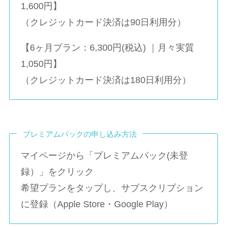
1,600円】
（クレジットカード決済は90日利用分）
【6ヶ月プラン：6,300円(税込) ｜月々実質
1,050円】
（クレジットカード決済は180日利用分）
プレミアムパックの申し込み方法
マイページから「プレミアムパック(未登
録）」をクリック
希望プランをタップし、サブスクリプション
に登録（Apple Store・Google Play）