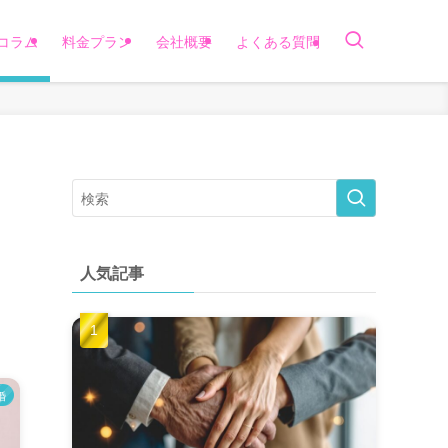
コラム
料金プラン
会社概要
よくある質問
人気記事
婚