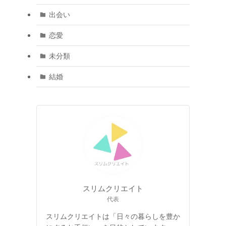
出会い
恋愛
未分類
結婚
スリムクリエイト
代表
スリムクリエイトは「日々の暮らしを豊か