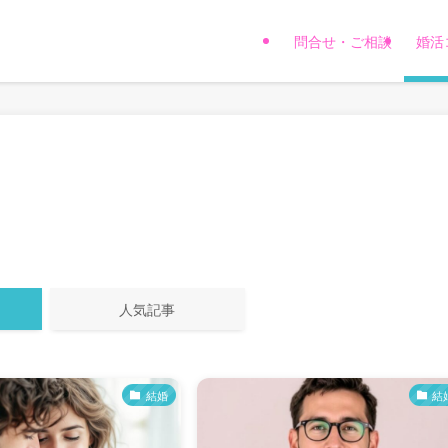
問合せ・ご相談
婚活
人気記事
結婚
結