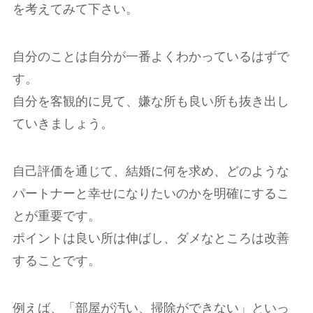
を考えてみて下さい。
自分のことは自分が一番よくわかっているはずで
す。
自分を客観的に見て、嫌な所も良い所も抜き出し
ていきましょう。
自己評価を通じて、結婚に何を求め、どのような
パートナーと幸せになりたいのかを明確にするこ
とが重要です。
ポイントは良い所は伸ばし、ダメなところは改善
することです。
例えば、「部屋が汚い、掃除ができない」といっ