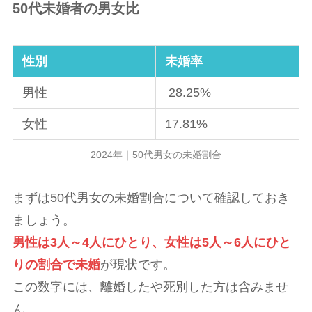
50代未婚者の男女比
性別
未婚率
男性
28.25%
女性
17.81%
2024年｜50代男女の未婚割合
まずは50代男女の未婚割合について確認しておき
ましょう。
男性は3人～4人にひとり、女性は5人～6人にひと
りの割合で未婚
が現状です。
この数字には、離婚したや死別した方は含みませ
ん。