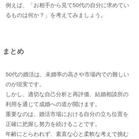
例えば、「お相手から見て50代の自分に求めてい
るものは何か？」を考えてみましょう。
まとめ
50代の婚活は、未婚率の高さや市場内での難しい
のが現実です。
しかし、適切な自己分析と再評価、結婚相談所の
利用を通じて成婚への道が開けます。
重要なのは、婚活市場における自分の立ち位置を
正確に把握し努力を続けることです。
年齢にとらわれず、素直な心と柔軟な考えで挑む