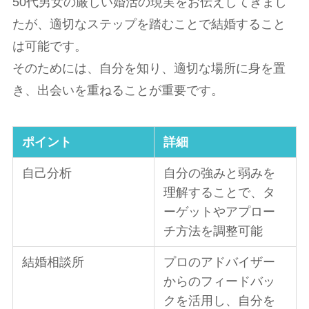
50代男女の厳しい婚活の現実をお伝えしてきまし
たが、適切なステップを踏むことで結婚すること
は可能です。
そのためには、自分を知り、適切な場所に身を置
き、出会いを重ねることが重要です。
ポイント
詳細
自己分析
自分の強みと弱みを
理解することで、タ
ーゲットやアプロー
チ方法を調整可能
結婚相談所
プロのアドバイザー
からのフィードバッ
クを活用し、自分を