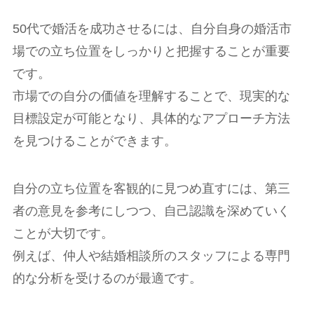
50代で婚活を成功させるには、自分自身の婚活市
場での立ち位置をしっかりと把握することが重要
です。
市場での自分の価値を理解することで、現実的な
目標設定が可能となり、具体的なアプローチ方法
を見つけることができます。
自分の立ち位置を客観的に見つめ直すには、第三
者の意見を参考にしつつ、自己認識を深めていく
ことが大切です。
例えば、仲人や結婚相談所のスタッフによる専門
的な分析を受けるのが最適です。