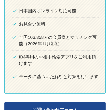
日本国内オンライン対応可能
お見合い無料
全国106,358人の会員様とマッチング可
能（2026年1月時点）
IBJ専用のお相手検索アプリをご利用頂
けます
データに基づいた解析と対策を行います
お問い合わせフォーム