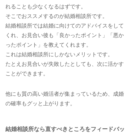
れることも少なくなるはずです。
そこでおススメするのが結婚相談所です。
結婚相談所では結婚に向けてのアドバイスをして
くれ、お見合い後も「良かったポイント」「悪か
ったポイント」を教えてくれます。
これは結婚相談所にしかないメリットです。
たとえお見合いが失敗したとしても、次に活かす
ことができます。
他にも質の高い婚活者が集まっているため、成婚
の確率もグッと上がります。
結婚相談所なら直すべきところをフィードバッ