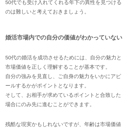
50代でも受け入れてくれる年下の異性を見つける
のは難しいと考えておきましょう。
婚活市場内での自分の価値がわかっていない
50代の婚活を成功させるためには、自分の魅力と
市場価値を正しく理解することが基本です。
自分の強みを見直し、ご自身の魅力をいかにアピ
ールするかがポイントとなります。
そして、お相手が求めているポイントと合致した
場合にのみ先に進むことができます。
残酷な現実かもしれないですが、年齢は市場価値