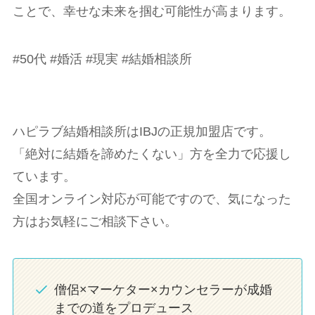
ことで、幸せな未来を掴む可能性が高まります。
#50代 #婚活 #現実 #結婚相談所
ハピラブ結婚相談所はIBJの正規加盟店です。
「絶対に結婚を諦めたくない」方を全力で応援し
ています。
全国オンライン対応が可能ですので、気になった
方はお気軽にご相談下さい。
僧侶×マーケター×カウンセラーが成婚
までの道をプロデュース