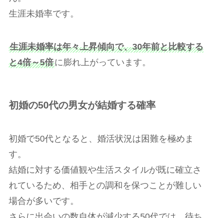
生涯未婚率です。
生涯未婚率は年々上昇傾向で、30年前と比較する
と4倍～5倍
に膨れ上がっています。
初婚の50代の男女が結婚する確率
初婚で50代となると、婚活状況は困難を極めま
す。
結婚に対する価値観や生活スタイルが既に確立さ
れているため、相手との調和を保つことが難しい
場合が多いです。
さらに出会いの数自体が減少する50代では、待ち