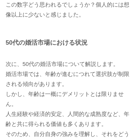
この数字どう思われるでしょうか？個人的には想
像以上に少ないと感じました。
50代の婚活市場における状況
次に、50代の婚活市場について解説します。
婚活市場では、年齢が進むにつれて選択肢が制限
される傾向があります。
しかし、年齢は一概にデメリットとは限りませ
ん。
人生経験や経済的安定、人間的な成熟度など、年
齢と共に得られる価値も多くあります。
そのため、自分自身の強みを理解し、それをどう