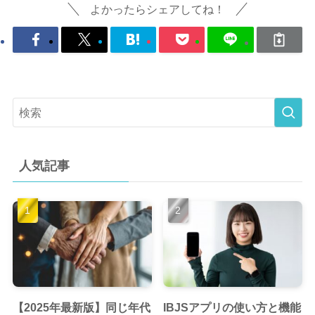
よかったらシェアしてね！
人気記事
【2025年最新版】同じ年代
IBJSアプリの使い方と機能