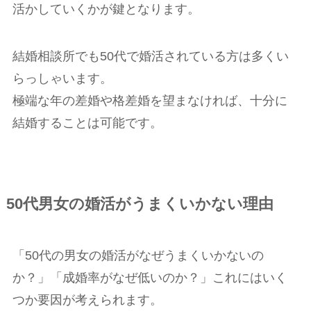
活かしていくかが鍵となります。
結婚相談所でも50代で婚活されている方は多くい
らっしゃいます。
極端な年の差婚や格差婚を望まなければ、十分に
結婚することは可能です。
50代男女の婚活がうまくいかない理由
「50代の男女の婚活がなぜうまくいかないの
か？」「成婚率がなぜ低いのか？」これにはいく
つか要因が考えられます。