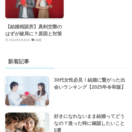
【結婚相談所】真剣交際の
はずが破局に？原因と対策
2024年8月30日
結婚
新着記事
30代女性必見！結婚に繋がった出
会いランキング【2025年令和版】
好きになれないまま結婚ってどう
なの？迷った時に確認したいこと
5選