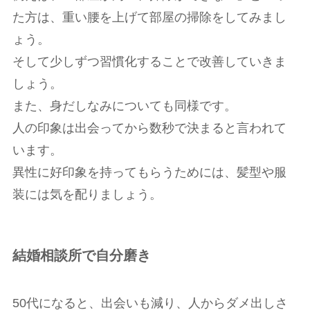
た方は、重い腰を上げて部屋の掃除をしてみまし
ょう。
そして少しずつ習慣化することで改善していきま
しょう。
また、身だしなみについても同様です。
人の印象は出会ってから数秒で決まると言われて
います。
異性に好印象を持ってもらうためには、髪型や服
装には気を配りましょう。
結婚相談所で自分磨き
50代になると、出会いも減り、人からダメ出しさ