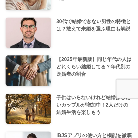
30代で結婚できない男性の特徴と
は？敢えて未婚を選ぶ理由も解説
【2025年最新版】同じ年代の人は
どれくらい結婚してる？年代別の
既婚者の割合
子供はいらないけれど結婚はした
いカップルが増加中！2人だけの
結婚生活を楽しもう
IBJSアプリの使い方と機能を徹底