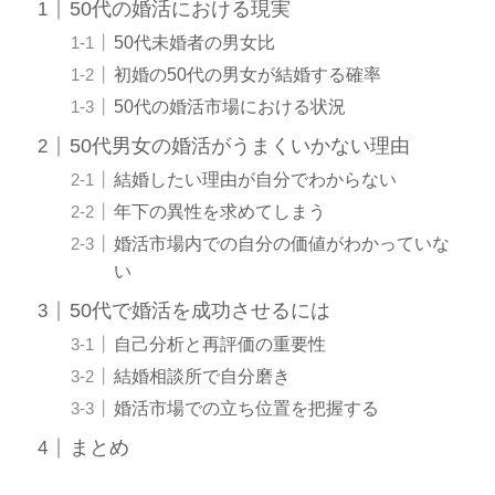
50代の婚活における現実
50代未婚者の男女比
初婚の50代の男女が結婚する確率
50代の婚活市場における状況
50代男女の婚活がうまくいかない理由
結婚したい理由が自分でわからない
年下の異性を求めてしまう
婚活市場内での自分の価値がわかっていな
い
50代で婚活を成功させるには
自己分析と再評価の重要性
結婚相談所で自分磨き
婚活市場での立ち位置を把握する
まとめ