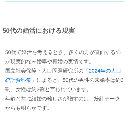
50代の婚活における現実
50代で婚活を考えるとき、多くの方が直面するの
が現実的な未婚率や再婚の実情です。
国立社会保障・人口問題研究所の「
2024年の人口
統計資料集
」によると、50代の男性の未婚率は約3
割、女性は約2割と言われています。
年齢と共に結婚の難しさが増すのは、統計データ
からも明らかです。