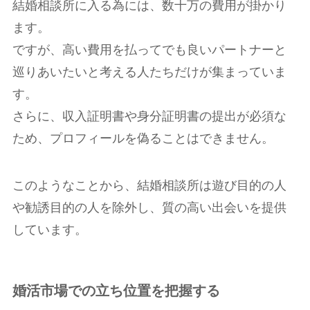
結婚相談所に入る為には、数十万の費用が掛かり
ます。
ですが、高い費用を払ってでも良いパートナーと
巡りあいたいと考える人たちだけが集まっていま
す。
さらに、収入証明書や身分証明書の提出が必須な
ため、プロフィールを偽ることはできません。
このようなことから、結婚相談所は遊び目的の人
や勧誘目的の人を除外し、質の高い出会いを提供
しています。
婚活市場での立ち位置を把握する