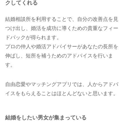
クしてくれる
結婚相談所を利用することで、自分の改善点を見
つけ出し、婚活を成功に導くための貴重なフィー
ドバックが得られます。
プロの仲人や婚活アドバイサーがあなたの長所を
伸ばし、短所を補うためのアドバイスを行いま
す。
自由恋愛やマッチングアプリでは、人からアドバ
イスをもらえることはほとんどないと思います。
結婚をしたい男女が集まっている