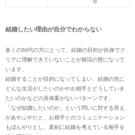
る
結婚したい理由が自分でわからない
多くの50代の方にとって、結婚の目的が自身でク
リアに理解できていないことが婚活の壁になって
います。
結婚することが目的になってしまい、結婚の先に
どんな生活がしたいのかやお相手とどうしていき
たいのかなどの具体案がないパターンです。
「なぜ結婚したいのか」という問いに対する答え
があやふやだと、お相手とのコミュニケーション
もぼんやりとし、真剣に結婚を考えている相手を