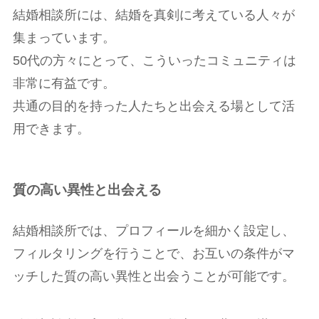
結婚相談所には、結婚を真剣に考えている人々が
集まっています。
50代の方々にとって、こういったコミュニティは
非常に有益です。
共通の目的を持った人たちと出会える場として活
用できます。
質の高い異性と出会える
結婚相談所では、プロフィールを細かく設定し、
フィルタリングを行うことで、お互いの条件がマ
ッチした質の高い異性と出会うことが可能です。