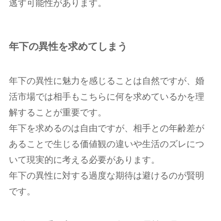
逃す可能性があります。
年下の異性を求めてしまう
年下の異性に魅力を感じることは自然ですが、婚
活市場では相手もこちらに何を求めているかを理
解することが重要です。
年下を求めるのは自由ですが、相手との年齢差が
あることで生じる価値観の違いや生活のズレにつ
いて現実的に考える必要があります。
年下の異性に対する過度な期待は避けるのが賢明
です。