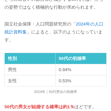
の姿勢ではなく積極的な行動が求められます。
国立社会保障・人口問題研究所の「
2024年の人口
統計資料集
」によると、以下のようになっていま
す。
性別
50代の初婚率
男性
0.94%
女性
0.53%
2024年｜50代男女の初婚率
50代の男女が結婚する確率は約1％
ほどです。