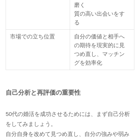
磨く
質の高い出会いをす
る
市場での立ち位置
自分の価値と相手へ
の期待を現実的に見
つめ直し、マッチン
グを効率化
自己分析と再評価の重要性
50代の婚活を成功させるためには、まず自己分析
をしてみましょう。
自分自身を改めて見つめ直し、自分の強みや弱み