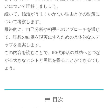
いについて理解しましょう。
続いて、婚活がうまくいかない理由とその対策に
ついて考察します。
最終的に、自己分析や相手へのアプローチを通じ
て、理想の結婚を現実にするための具体的なステ
ップを提案します。
この内容を読むことで、50代婚活の成功へとつな
がる大きなヒントと勇気を得ることができるでし
ょう。
目次